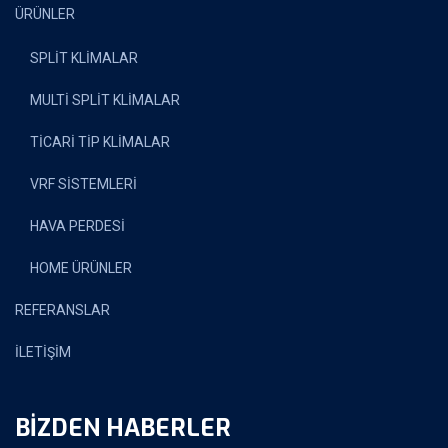
ÜRÜNLER
SPLİT KLİMALAR
MULTİ SPLİT KLİMALAR
TİCARİ TİP KLİMALAR
VRF SİSTEMLERİ
HAVA PERDESİ
HOME ÜRÜNLER
REFERANSLAR
İLETİŞİM
BIZDEN HABERLER