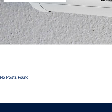
No Posts Found