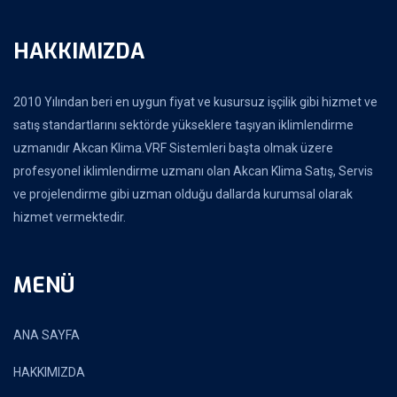
HAKKIMIZDA
2010 Yılından beri en uygun fiyat ve kusursuz işçilik gibi hizmet ve
satış standartlarını sektörde yükseklere taşıyan iklimlendirme
uzmanıdır Akcan Klima.VRF Sistemleri başta olmak üzere
profesyonel iklimlendirme uzmanı olan Akcan Klima Satış, Servis
ve projelendirme gibi uzman olduğu dallarda kurumsal olarak
hizmet vermektedir.
MENÜ
ANA SAYFA
HAKKIMIZDA