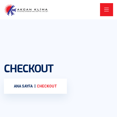
CHECKOUT
ANA SAYFA
CHECKOUT