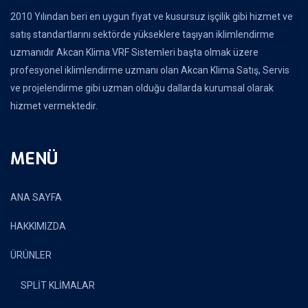
2010 Yılından beri en uygun fiyat ve kusursuz işçilik gibi hizmet ve
satış standartlarını sektörde yükseklere taşıyan iklimlendirme
uzmanıdır Akcan Klima.VRF Sistemleri başta olmak üzere
profesyonel iklimlendirme uzmanı olan Akcan Klima Satış, Servis
ve projelendirme gibi uzman olduğu dallarda kurumsal olarak
hizmet vermektedir.
MENÜ
ANA SAYFA
HAKKIMIZDA
ÜRÜNLER
SPLİT KLİMALAR