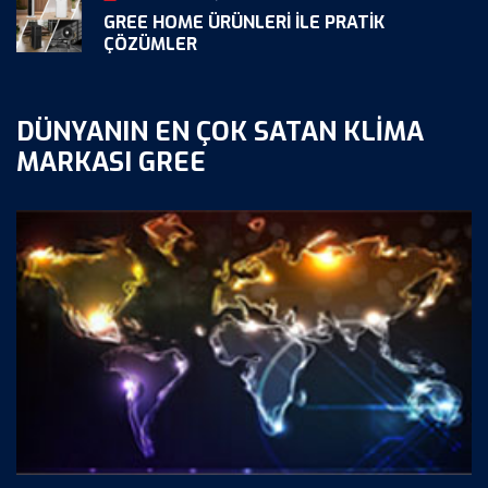
GREE HOME ÜRÜNLERI ILE PRATIK
ÇÖZÜMLER
DÜNYANIN EN ÇOK SATAN KLIMA
MARKASI GREE