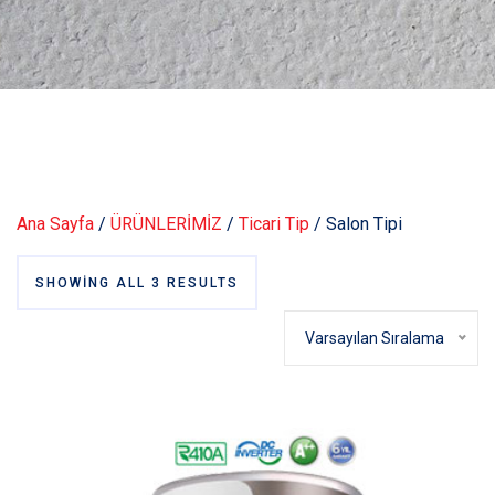
Ana Sayfa
/
ÜRÜNLERİMİZ
/
Ticari Tip
/ Salon Tipi
SHOWING ALL 3 RESULTS
Varsayılan Sıralama