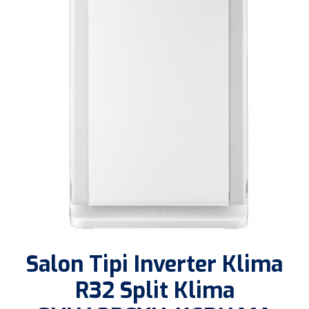
Salon Tipi Inverter Klima
R32 Split Klima