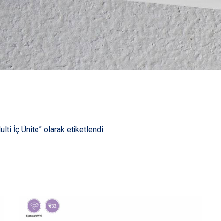
lti İç Ünite” olarak etiketlendi