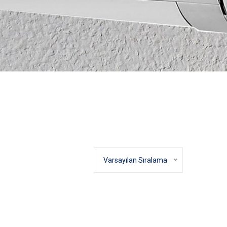
Varsayılan Sıralama