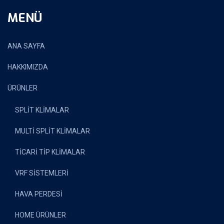
MENÜ
ANA SAYFA
HAKKIMIZDA
ÜRÜNLER
SPLİT KLİMALAR
MULTİ SPLİT KLİMALAR
TİCARİ TİP KLİMALAR
VRF SİSTEMLERİ
HAVA PERDESİ
HOME ÜRÜNLER