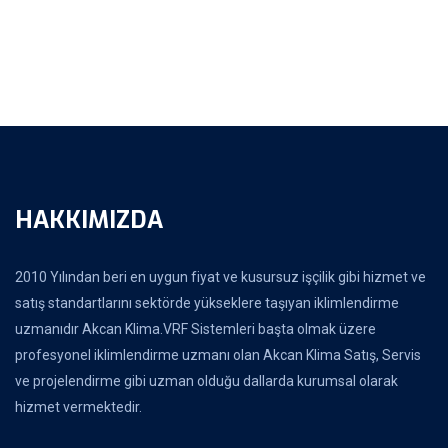
HAKKIMIZDA
2010 Yılından beri en uygun fiyat ve kusursuz işçilik gibi hizmet ve
satış standartlarını sektörde yükseklere taşıyan iklimlendirme
uzmanıdır Akcan Klima.VRF Sistemleri başta olmak üzere
profesyonel iklimlendirme uzmanı olan Akcan Klima Satış, Servis
ve projelendirme gibi uzman olduğu dallarda kurumsal olarak
hizmet vermektedir.