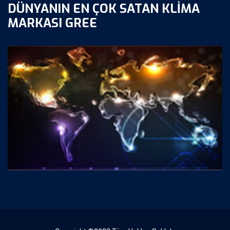
DÜNYANIN EN ÇOK SATAN KLIMA
MARKASI GREE