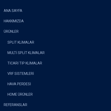
ANA SAYFA
HAKKIMIZDA
ÜRÜNLER
SPLİT KLİMALAR
MULTİ SPLİT KLİMALAR
TİCARİ TİP KLİMALAR
VRF SİSTEMLERİ
HAVA PERDESİ
HOME ÜRÜNLER
REFERANSLAR