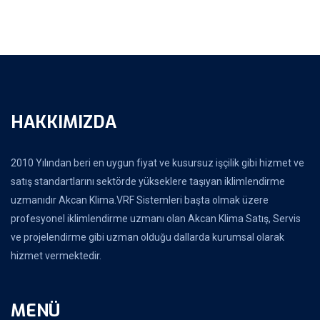
HAKKIMIZDA
2010 Yılından beri en uygun fiyat ve kusursuz işçilik gibi hizmet ve
satış standartlarını sektörde yükseklere taşıyan iklimlendirme
uzmanıdır Akcan Klima.VRF Sistemleri başta olmak üzere
profesyonel iklimlendirme uzmanı olan Akcan Klima Satış, Servis
ve projelendirme gibi uzman olduğu dallarda kurumsal olarak
hizmet vermektedir.
MENÜ