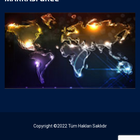
Copyright ©2022 Tüm Hakları Saklıdır