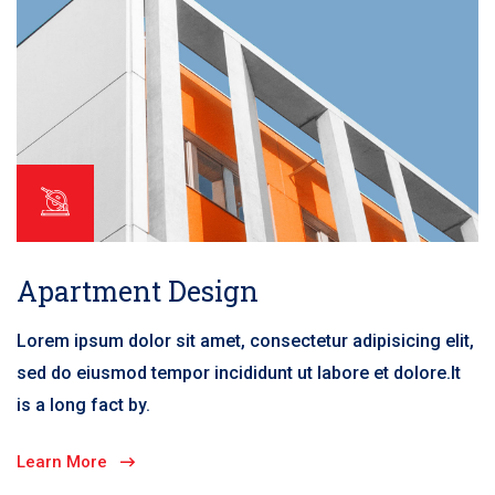
Apartment Design
Lorem ipsum dolor sit amet, consectetur adipisicing elit,
sed do eiusmod tempor incididunt ut labore et dolore.It
is a long fact by.
Learn More