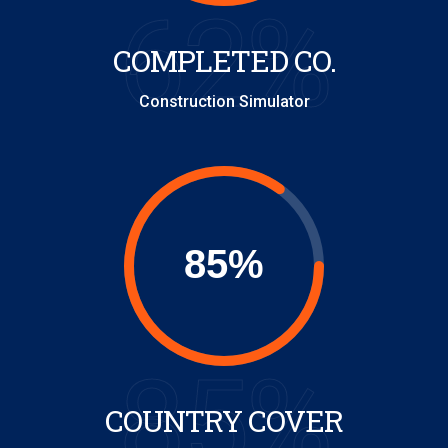
62%
COMPLETED CO.
Construction Simulator
85%
COUNTRY COVER