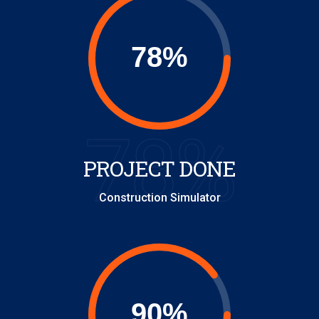
78%
PROJECT DONE
Construction Simulator