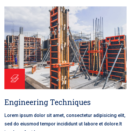
Engineering Techniques
Lorem ipsum dolor sit amet, consectetur adipisicing elit,
sed do eiusmod tempor incididunt ut labore et dolore.It