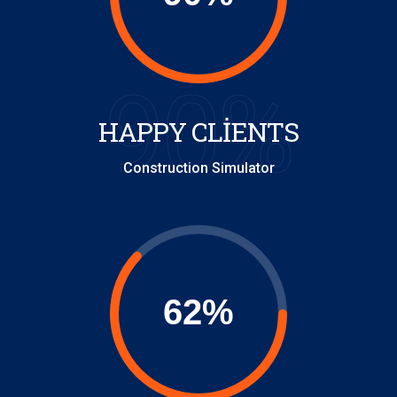
90%
HAPPY CLIENTS
Construction Simulator