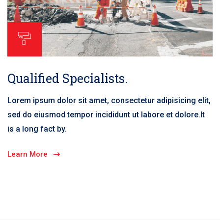
Qualified Specialists.
Lorem ipsum dolor sit amet, consectetur adipisicing elit,
sed do eiusmod tempor incididunt ut labore et dolore.It
is a long fact by.
Learn More