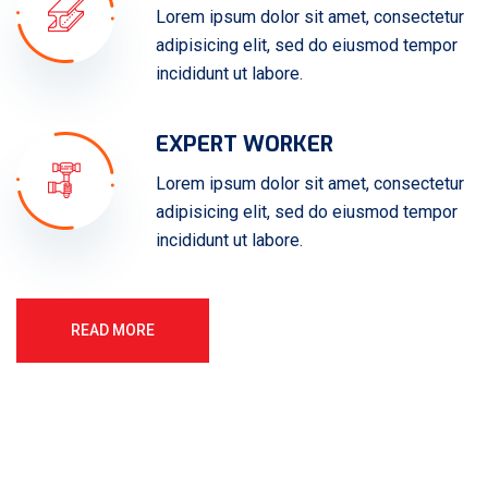
Lorem ipsum dolor sit amet, consectetur
adipisicing elit, sed do eiusmod tempor
incididunt ut labore.
EXPERT WORKER
Lorem ipsum dolor sit amet, consectetur
adipisicing elit, sed do eiusmod tempor
incididunt ut labore.
READ MORE