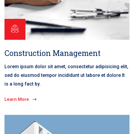
Construction Management
Lorem ipsum dolor sit amet, consectetur adipisicing elit,
sed do eiusmod tempor incididunt ut labore et dolore.It
is a long fact by.
Learn More