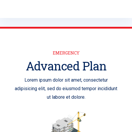
EMERGENCY
Advanced Plan
Lorem ipsum dolor sit amet, consectetur
adipisicing elit, sed do eiusmod tempor incididunt
ut labore et dolore.