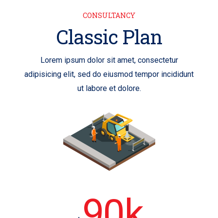
CONSULTANCY
Classic Plan
Lorem ipsum dolor sit amet, consectetur
adipisicing elit, sed do eiusmod tempor incididunt
ut labore et dolore.
90k