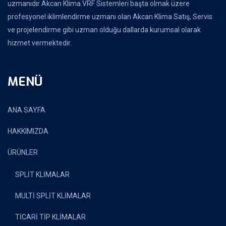
uzmanıdır Akcan Klima.VRF Sistemleri başta olmak üzere
profesyonel iklimlendirme uzmanı olan Akcan Klima Satış, Servis
ve projelendirme gibi uzman olduğu dallarda kurumsal olarak
hizmet vermektedir.
MENÜ
ANA SAYFA
HAKKIMIZDA
ÜRÜNLER
SPLİT KLİMALAR
MULTİ SPLİT KLİMALAR
TİCARİ TİP KLİMALAR