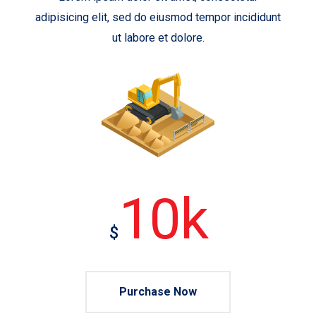
adipisicing elit, sed do eiusmod tempor incididunt
ut labore et dolore.
10k
$
Purchase Now