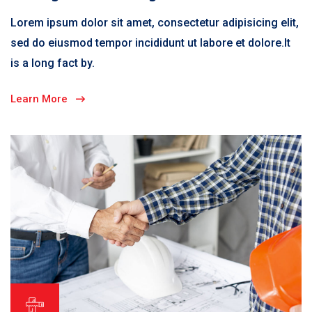
Lorem ipsum dolor sit amet, consectetur adipisicing elit,
sed do eiusmod tempor incididunt ut labore et dolore.It
is a long fact by.
Learn More