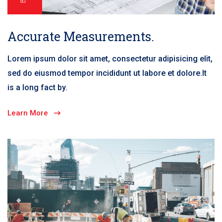
Accurate Measurements.
Lorem ipsum dolor sit amet, consectetur adipisicing elit,
sed do eiusmod tempor incididunt ut labore et dolore.It
is a long fact by.
Learn More