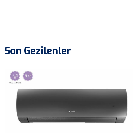
Son Gezilenler