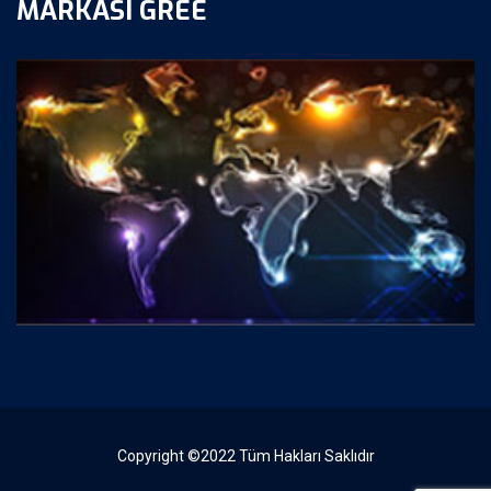
MARKASI GREE
Copyright ©2022 Tüm Hakları Saklıdır