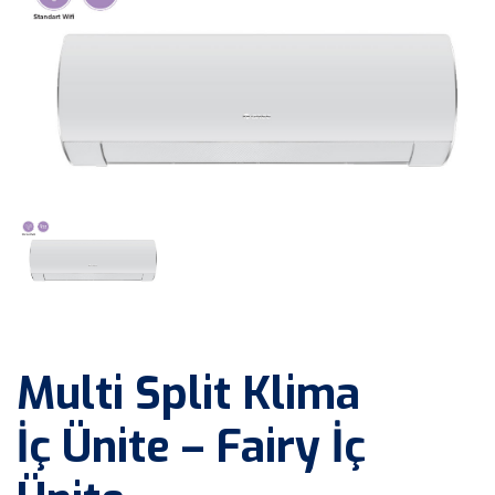
Multi Split Klima
İç Ünite – Fairy İç