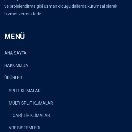
ve projelendirme gibi uzman olduğu dallarda kurumsal olarak
hizmet vermektedir.
MENÜ
ANA SAYFA
HAKKIMIZDA
ÜRÜNLER
SPLİT KLİMALAR
MULTİ SPLİT KLİMALAR
TİCARİ TİP KLİMALAR
VRF SİSTEMLERİ