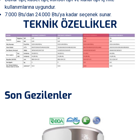
kullanımlarına uygundur.
7.000 Btu’dan 24.000 Btu’ya kadar seçenek sunar.
TEKNİK ÖZELLİKLER
Son Gezilenler