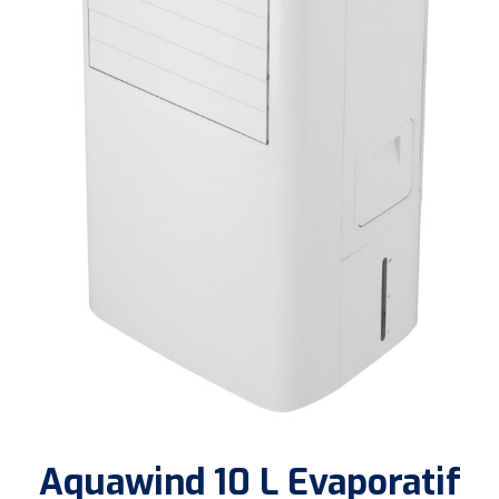
Aquawind 10 L Evaporatif