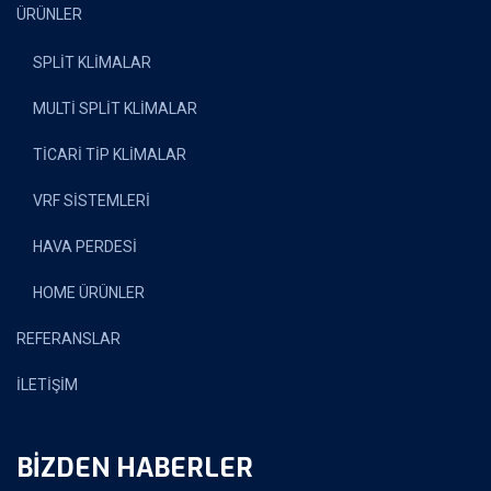
ÜRÜNLER
SPLİT KLİMALAR
MULTİ SPLİT KLİMALAR
TİCARİ TİP KLİMALAR
VRF SİSTEMLERİ
HAVA PERDESİ
HOME ÜRÜNLER
REFERANSLAR
İLETİŞİM
BIZDEN HABERLER