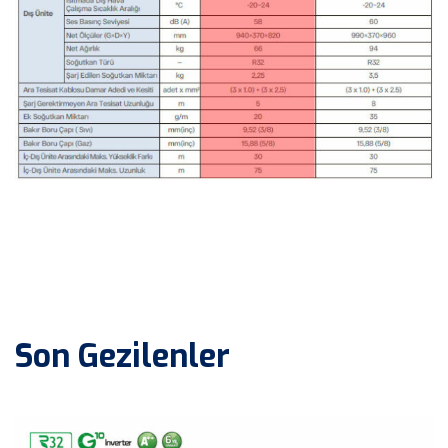
Son Gezilenler