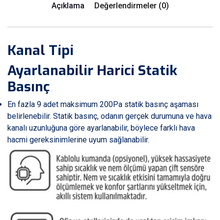
Açıklama
Değerlendirmeler (0)
Kanal Tipi
Ayarlanabilir Harici Statik
Basınç
En fazla 9 adet maksimum 200Pa statik basınç aşaması
belirlenebilir. Statik basınç, odanın gerçek durumuna ve hava
kanalı uzunluğuna göre ayarlanabilir, böylece farklı hava
hacmi gereksinimlerine uyum sağlanabilir.