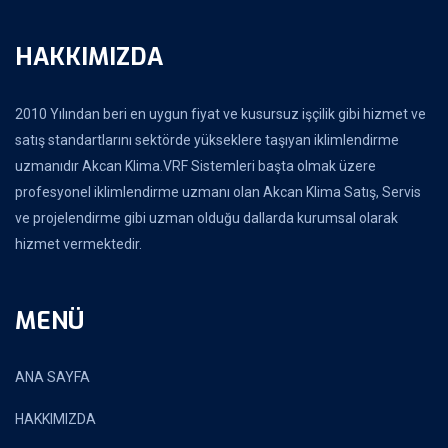
HAKKIMIZDA
2010 Yılından beri en uygun fiyat ve kusursuz işçilik gibi hizmet ve
satış standartlarını sektörde yükseklere taşıyan iklimlendirme
uzmanıdır Akcan Klima.VRF Sistemleri başta olmak üzere
profesyonel iklimlendirme uzmanı olan Akcan Klima Satış, Servis
ve projelendirme gibi uzman olduğu dallarda kurumsal olarak
hizmet vermektedir.
MENÜ
ANA SAYFA
HAKKIMIZDA