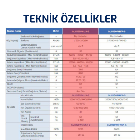
TEKNİK ÖZELLİKLER