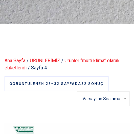
Ana Sayfa
/
ÜRÜNLERİMİZ
/
Ürünler “multi klima” olarak
etiketlendi
/ Sayfa 4
GÖRÜNTÜLENEN 28–32 SAYFADA32 SONUÇ
Varsayılan Sıralama