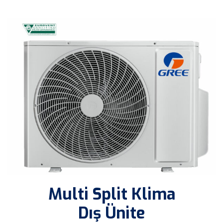
Multi Split Klima
Dış Ünite