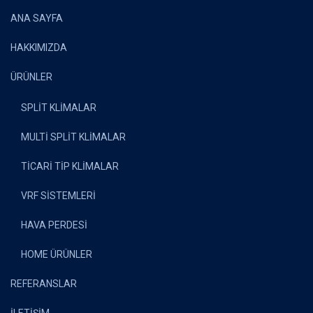
ANA SAYFA
HAKKIMIZDA
ÜRÜNLER
SPLİT KLİMALAR
MULTİ SPLİT KLİMALAR
TİCARİ TİP KLİMALAR
VRF SİSTEMLERİ
HAVA PERDESİ
HOME ÜRÜNLER
REFERANSLAR