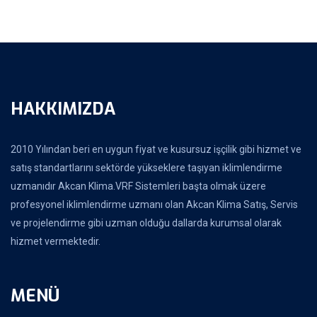
HAKKIMIZDA
2010 Yılından beri en uygun fiyat ve kusursuz işçilik gibi hizmet ve
satış standartlarını sektörde yükseklere taşıyan iklimlendirme
uzmanıdır Akcan Klima.VRF Sistemleri başta olmak üzere
profesyonel iklimlendirme uzmanı olan Akcan Klima Satış, Servis
ve projelendirme gibi uzman olduğu dallarda kurumsal olarak
hizmet vermektedir.
MENÜ