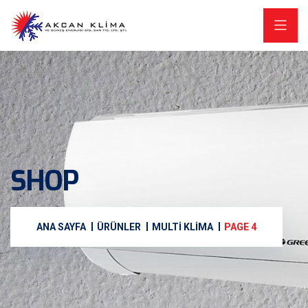
SHOP
ANA SAYFA
ÜRÜNLER
MULTI KLIMA
PAGE 4