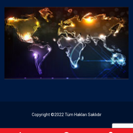
Copyright ©2022 Tüm Hakları Saklıdır